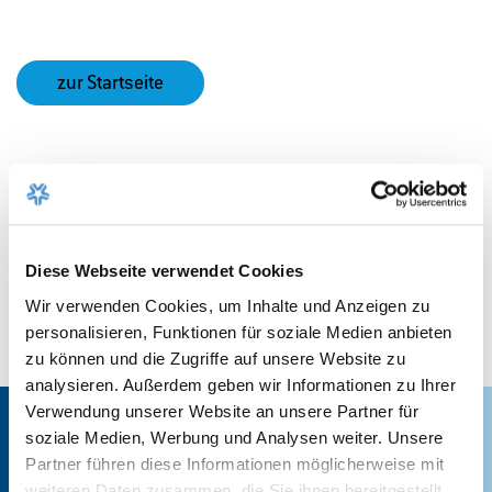
zur Startseite
Diese Webseite verwendet Cookies
Wir verwenden Cookies, um Inhalte und Anzeigen zu
personalisieren, Funktionen für soziale Medien anbieten
zu können und die Zugriffe auf unsere Website zu
analysieren. Außerdem geben wir Informationen zu Ihrer
Nach oben
Verwendung unserer Website an unsere Partner für
soziale Medien, Werbung und Analysen weiter. Unsere
Aktuelles
Partner führen diese Informationen möglicherweise mit
weiteren Daten zusammen, die Sie ihnen bereitgestellt