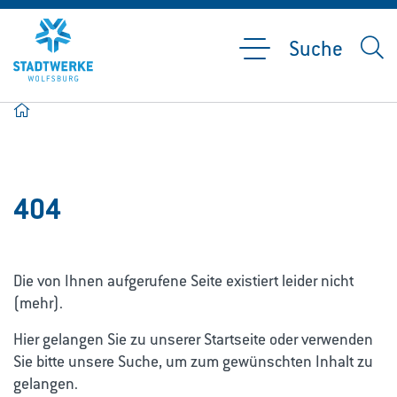
Suche
Home
404
Die von Ihnen aufgerufene Seite existiert leider nicht
(mehr).
Hier gelangen Sie zu unserer Startseite oder verwenden
Sie bitte unsere Suche, um zum gewünschten Inhalt zu
gelangen.