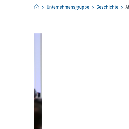
Home
Unternehmensgruppe
Geschichte
A