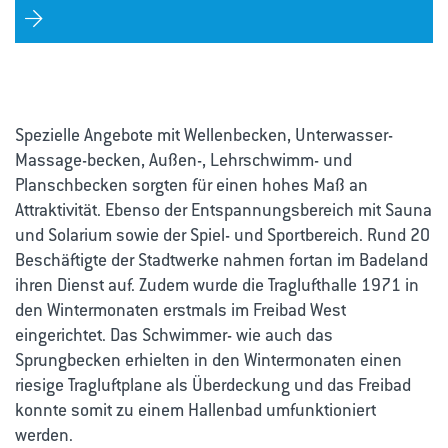
Spezielle Angebote mit Wellenbecken, Unterwasser-
Massage-becken, Außen-, Lehrschwimm- und
Planschbecken sorgten für einen hohes Maß an
Attraktivität. Ebenso der Entspannungsbereich mit Sauna
und Solarium sowie der Spiel- und Sportbereich. Rund 20
Beschäftigte der Stadtwerke nahmen fortan im Badeland
ihren Dienst auf. Zudem wurde die Traglufthalle 1971 in
den Wintermonaten erstmals im Freibad West
eingerichtet. Das Schwimmer- wie auch das
Sprungbecken erhielten in den Wintermonaten einen
riesige Tragluftplane als Überdeckung und das Freibad
konnte somit zu einem Hallenbad umfunktioniert
werden.