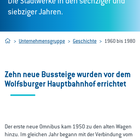
Die Stadtwerke in den sechziger und
siebziger Jahren.
Home
Unternehmensgruppe
Geschichte
1960 bis 1980
Zehn neue Bussteige wurden vor dem
Wolfsburger Hauptbahnhof errichtet
Der erste neue Omnibus kam 1950 zu den alten Wagen
hinzu. Im gleichen Jahr begann mit der Verbindung vom