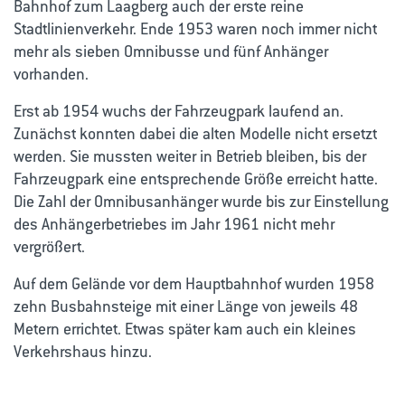
Bahnhof zum Laagberg auch der erste reine
Stadtlinienverkehr. Ende 1953 waren noch immer nicht
mehr als sieben Omnibusse und fünf Anhänger
vorhanden.
Erst ab 1954 wuchs der Fahrzeugpark laufend an.
Zunächst konnten dabei die alten Modelle nicht ersetzt
werden. Sie mussten weiter in Betrieb bleiben, bis der
Fahrzeugpark eine entsprechende Größe erreicht hatte.
Die Zahl der Omnibusanhänger wurde bis zur Einstellung
des Anhängerbetriebes im Jahr 1961 nicht mehr
vergrößert.
Auf dem Gelände vor dem Hauptbahnhof wurden 1958
zehn Busbahnsteige mit einer Länge von jeweils 48
Metern errichtet. Etwas später kam auch ein kleines
Verkehrshaus hinzu.