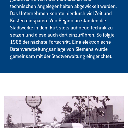
technischen Angelegenheiten abgewickelt werden.
Das Unternehmen konnte hierdurch viel Zeit und
Kosten einsparen. Von Beginn an standen die
Stadtwerke in dem Ruf, stets auf neue Technik zu
setzen und diese auch dort einzuführen. So folgte
1968 der nächste Fortschritt. Eine elektronische
Datenverarbeitungsanlage von Siemens wurde
gemeinsam mit der Stadtverwaltung eingerichtet.