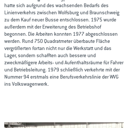
hatte sich aufgrund des wachsenden Bedarfs des
Linienverkehrs zwischen Wolfsburg und Braunschweig
zu dem Kauf neuer Busse entschlossen. 1975 wurde
außerdem mit der Erweiterung des Betriebshof
begonnen. Die Arbeiten konnten 1977 abgeschlossen
werden. Rund 750 Quadratmeter überbaute Fläche
vergrößerten fortan nicht nur die Werkstatt und das
Lager, sondern schafften auch bessere und
zweckmäßigere Arbeits- und Aufenthaltsräume für Fahrer
und Betriebsleitung. 1979 schließlich verkehrte mit der
Nummer 94 erstmals eine Berufsverkehrslinie der WVG
ins Volkswagenwerk.