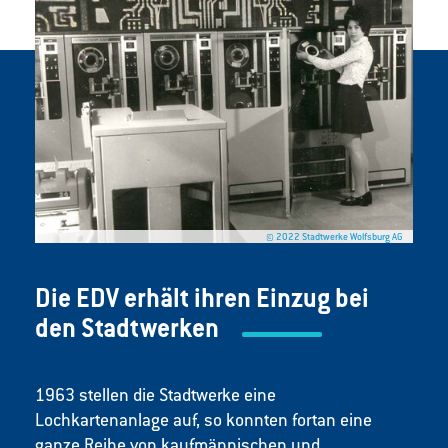
© 2022 Stadtwerke Wolfsburg AG
Die EDV erhält ihren Einzug bei
den Stadtwerken
1963 stellen die Stadtwerke eine
Lochkartenanlage auf, so konnten fortan eine
ganze Reihe von kaufmännischen und