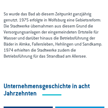
So wurde das Bad ab diesem Zeitpunkt ganzjährig
genutzt. 1975 erfolgte in Wolfsburg eine Gebietsreform:
Die Stadtwerke übernahmen aus diesem Grund die
Versorgungsanlagen der eingemeindeten Ortsteile für
Wasser und darüber hinaus die Betriebsführung der
Bäder in Almke, Fallersleben, Hehlingen und Sandkamp.
1974 erhielten die Stadtwerke zudem die
Betriebsführung für das Strandbad am Allersee.
Unternehmensgeschichte in acht
Jahrzehnten