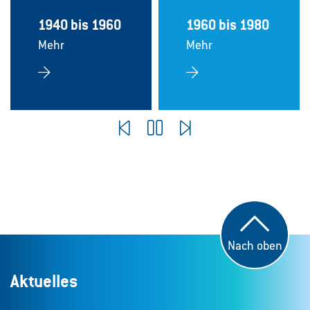
1940 bis 1960
1960 bis 1980
Mehr
Mehr
Pause
Nach oben
Aktuelles