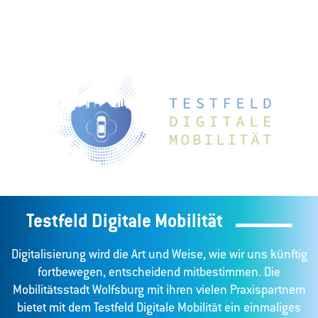
Testfeld Digitale Mobilität
Digitalisierung wird die Art und Weise, wie wir uns künftig
fortbewegen, entscheidend mitbestimmen. Die
Mobilitätsstadt Wolfsburg mit ihren vielen Praxispartnern
bietet mit dem Testfeld Digitale Mobilität ein einmaliges