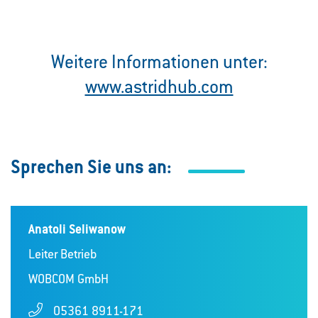
Weitere Informationen unter:
www.astridhub.com
Sprechen Sie uns an:
Anatoli Seliwanow
Leiter Betrieb
WOBCOM GmbH
05361 8911-171