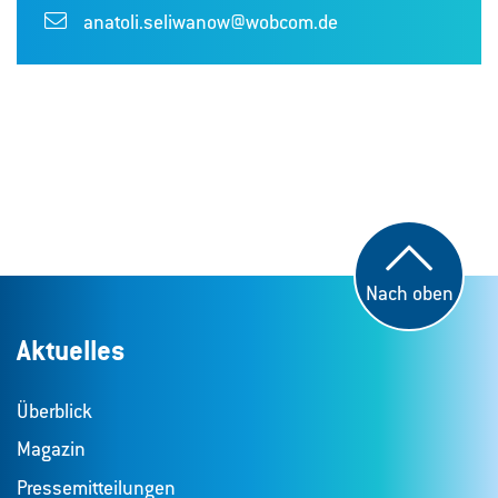
anatoli.seliwanow@wobcom.de
Nach oben
Aktuelles
Überblick
Magazin
Pressemitteilungen