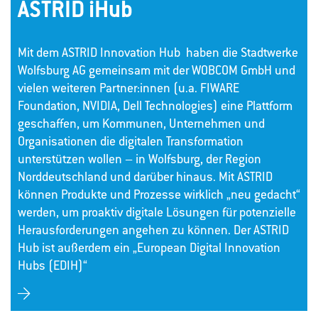
ASTRID iHub
Mit dem ASTRID Innovation Hub haben die Stadtwerke
Wolfsburg AG gemeinsam mit der WOBCOM GmbH und
vielen weiteren Partner:innen (u.a. FIWARE
Foundation, NVIDIA, Dell Technologies) eine Plattform
geschaffen, um Kommunen, Unternehmen und
Organisationen die digitalen Transformation
unterstützen wollen – in Wolfsburg, der Region
Norddeutschland und darüber hinaus. Mit ASTRID
können Produkte und Prozesse wirklich „neu gedacht“
werden, um proaktiv digitale Lösungen für potenzielle
Herausforderungen angehen zu können. Der ASTRID
Hub ist außerdem ein „European Digital Innovation
Hubs (EDIH)“