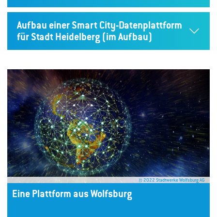
Aufbau einer Smart City-Datenplattform
für Stadt Heidelberg (im Aufbau)
© 2022 Stadtwerke Wolfsburg AG
Eine Plattform aus Wolfsburg