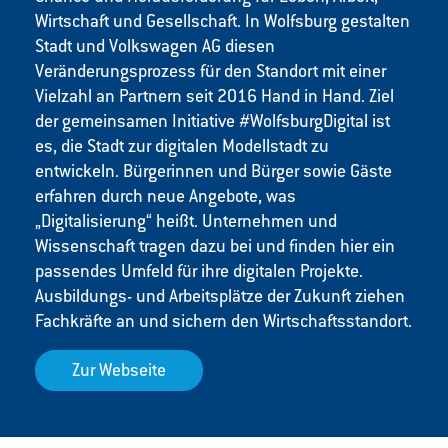
Wirtschaft und Gesellschaft. In Wolfsburg gestalten
Stadt und Volkswagen AG diesen
Veränderungsprozess für den Standort mit einer
Vielzahl an Partnern seit 2016 Hand in Hand. Ziel
der gemeinsamen Initiative #WolfsburgDigital ist
es, die Stadt zur digitalen Modellstadt zu
entwickeln. Bürgerinnen und Bürger sowie Gäste
erfahren durch neue Angebote, was
„Digitalisierung“ heißt. Unternehmen und
Wissenschaft tragen dazu bei und finden hier ein
passendes Umfeld für ihre digitalen Projekte.
Ausbildungs- und Arbeitsplätze der Zukunft ziehen
Fachkräfte an und sichern den Wirtschaftsstandort.
Zur Webseite