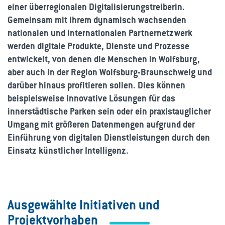
einer überregionalen Digitalisierungstreiberin.
Gemeinsam mit ihrem dynamisch wachsenden
nationalen und internationalen Partnernetzwerk
werden digitale Produkte, Dienste und Prozesse
entwickelt, von denen die Menschen in Wolfsburg,
aber auch in der Region Wolfsburg-Braunschweig und
darüber hinaus profitieren sollen. Dies können
beispielsweise innovative Lösungen für das
innerstädtische Parken sein oder ein praxistauglicher
Umgang mit größeren Datenmengen aufgrund der
Einführung von digitalen Dienstleistungen durch den
Einsatz künstlicher Intelligenz.
Ausgewählte Initiativen und
Projektvorhaben