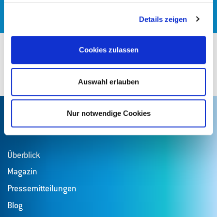
Details zeigen
Cookies zulassen
Auswahl erlauben
Nach oben
Nur notwendige Cookies
Aktuelles
Überblick
Magazin
Pressemitteilungen
Blog