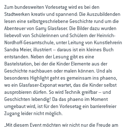
Zum bundesweiten Vorlesetag wird es bei den
Stadtwerken kreativ und spannend: Die Auszubildenden
lesen eine selbstgeschriebene Geschichte rund um die
Abenteuer von Garry Glasfaser. Die Bilder dazu wurden
liebevoll von Schülerinnen und Schülern der Heinrich-
Nordhoff-Gesamtschule, unter Leitung von Kunstlehrerin
Sandra Meier, illustriert – daraus ist ein kleines Buch
entstanden. Neben der Lesung gibt es eine
Bastelstation, bei der die Kinder Elemente aus der
Geschichte nachbauen oder malen können. Und als
besonderes Highlight geht es gemeinsam ins phaeno,
wo ein Glasfaser-Exponat wartet, das die Kinder selbst
ausprobieren dürfen. So wird Technik greifbar – und
Geschichten lebendig! Da das phaeno im Moment
umgebaut wird, ist für den Vorlesetag ein barrierefreier
Zugang leider nicht möglich.
„Mit diesem Event möchten wir nicht nur die Freude am