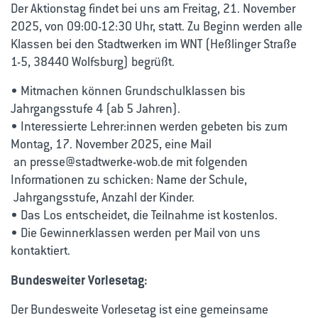
Der Aktionstag findet bei uns am Freitag, 21. November
2025, von 09:00-12:30 Uhr, statt. Zu Beginn werden alle
Klassen bei den Stadtwerken im WNT (Heßlinger Straße
1-5, 38440 Wolfsburg) begrüßt.
• Mitmachen können Grundschulklassen bis
Jahrgangsstufe 4 (ab 5 Jahren).
• Interessierte Lehrer:innen werden gebeten bis zum
Montag, 17. November 2025, eine Mail
an presse@stadtwerke-wob.de mit folgenden
Informationen zu schicken: Name der Schule,
Jahrgangsstufe, Anzahl der Kinder.
• Das Los entscheidet, die Teilnahme ist kostenlos.
• Die Gewinnerklassen werden per Mail von uns
kontaktiert.
Bundesweiter Vorlesetag:
Der Bundesweite Vorlesetag ist eine gemeinsame