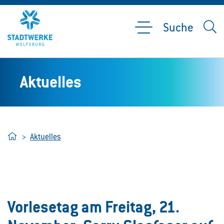
Suche
Aktuelles
Home
Aktuelles
Vorlesetag am Freitag, 21.