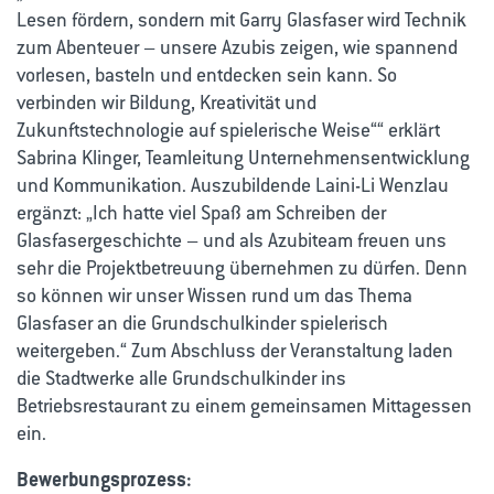
Lesen fördern, sondern mit Garry Glasfaser wird Technik
zum Abenteuer – unsere Azubis zeigen, wie spannend
vorlesen, basteln und entdecken sein kann. So
verbinden wir Bildung, Kreativität und
Zukunftstechnologie auf spielerische Weise““ erklärt
Sabrina Klinger, Teamleitung Unternehmensentwicklung
und Kommunikation. Auszubildende Laini-Li Wenzlau
ergänzt: „Ich hatte viel Spaß am Schreiben der
Glasfasergeschichte – und als Azubiteam freuen uns
sehr die Projektbetreuung übernehmen zu dürfen. Denn
so können wir unser Wissen rund um das Thema
Glasfaser an die Grundschulkinder spielerisch
weitergeben.“ Zum Abschluss der Veranstaltung laden
die Stadtwerke alle Grundschulkinder ins
Betriebsrestaurant zu einem gemeinsamen Mittagessen
ein.
Bewerbungsprozess: