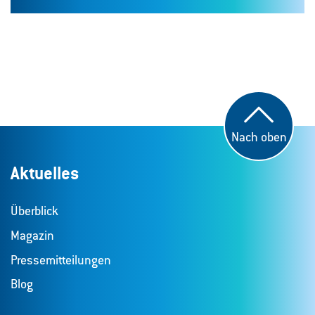
Nach oben
Aktuelles
Überblick
Magazin
Pressemitteilungen
Blog