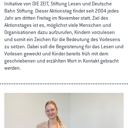
Initiative von DIE ZEIT, Stiftung Lesen und Deutsche
Bahn Stiftung. Dieser Aktionstag findet seit 2004 jedes
Jahr am dritten Freitag im November statt. Ziel des
Aktionstages ist es, möglichst viele Menschen und
Organisationen dazu aufzurufen, Kindern vorzulesen
und somit ein Zeichen für die Bedeutung des Vorlesens
zu setzen. Dabei soll die Begeisterung für das Lesen und
Vorlesen geweckt und Kinder bereits früh mit dem
geschriebenen und erzählten Wort in Kontakt gebracht
werden.