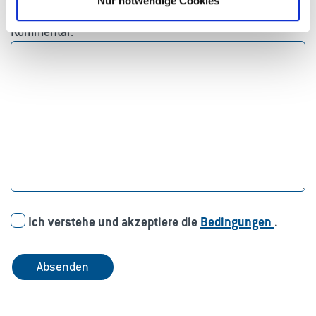
Nur notwendige Cookies
Kommentar:
Ich verstehe und akzeptiere die
Bedingungen
.