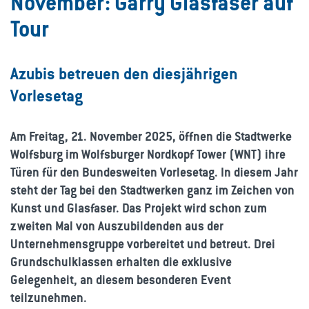
November: Garry Glasfaser auf
Tour
Azubis betreuen den diesjährigen
Vorlesetag
Am Freitag, 21. November 2025, öffnen die Stadtwerke
Wolfsburg im Wolfsburger Nordkopf Tower (WNT) ihre
Türen für den Bundesweiten Vorlesetag. In diesem Jahr
steht der Tag bei den Stadtwerken ganz im Zeichen von
Kunst und Glasfaser. Das Projekt wird schon zum
zweiten Mal von Auszubildenden aus der
Unternehmensgruppe vorbereitet und betreut. Drei
Grundschulklassen erhalten die exklusive
Gelegenheit, an diesem besonderen Event
teilzunehmen.