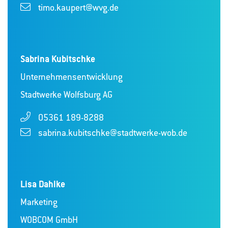
timo.kaupert@wvg.de
Sabrina Kubitschke
Unternehmensentwicklung
Stadtwerke Wolfsburg AG
05361 189-8288
sabrina.kubitschke@stadtwerke-wob.de
Lisa Dahlke
Marketing
WOBCOM GmbH