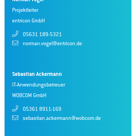
Projektleiter
entricon GmbH
05631 189-5321
norman.vogel@entricon.de
Sebastian Ackermann
IT-Anwendungsbetreuer
WOBCOM GmbH
05361 8911-169
sebastian.ackermann@wobcom.de