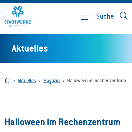
Suche
Aktuelles
Home
Aktuelles
Magazin
Halloween im Rechenzentrum
Halloween im Rechenzentrum