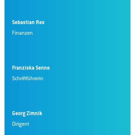
Sebastian Rex
Finanzen
Franziska Senne
Schriftführerin
Georg Zimnik
Dirigent