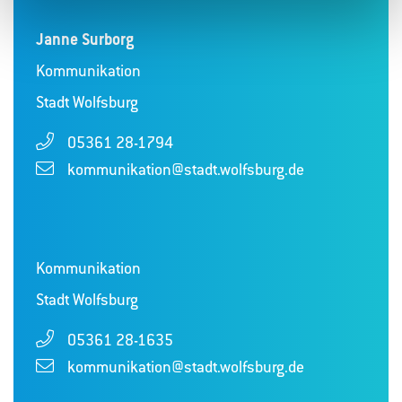
Janne Surborg
Kommunikation
Stadt Wolfsburg
05361 28-1794
kommunikation@stadt.wolfsburg.de
Kommunikation
Stadt Wolfsburg
05361 28-1635
kommunikation@stadt.wolfsburg.de