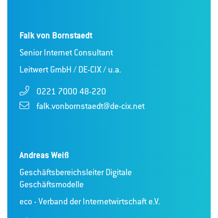
Falk von Bornstaedt
Senior Internet Consultant
Leitwert GmbH / DE-CIX / u.a.
0221 7000 48-220
falk.vonbornstaedt@de-cix.net
Andreas Weiß
Geschäftsbereichsleiter Digitale
Geschäftsmodelle
eco - Verband der Internetwirtschaft e.V.