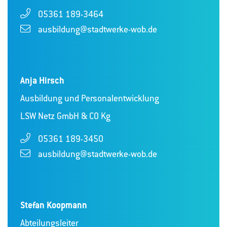
05361 189-3464
ausbildung@stadtwerke-wob.de
Anja Hirsch
Ausbildung und Personalentwicklung
LSW Netz GmbH & CO Kg
05361 189-3450
ausbildung@stadtwerke-wob.de
Stefan Koopmann
Abteilungsleiter