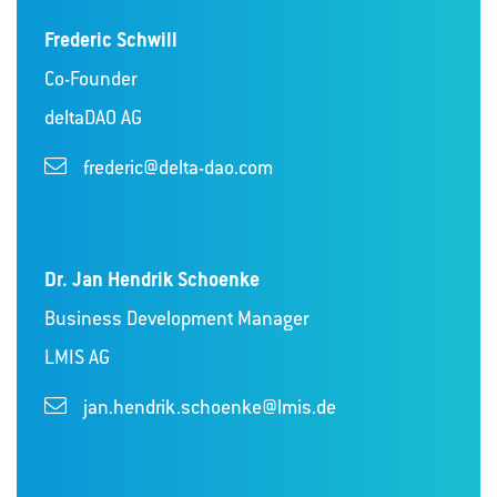
Frederic Schwill
Co-Founder
deltaDAO AG
frederic@delta-dao.com
Dr. Jan Hendrik Schoenke
Business Development Manager
LMIS AG
jan.hendrik.schoenke@lmis.de