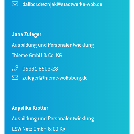
dalibor.dreznjak@stadtwerke-wob.de
Jana Zuleger
Ausbildung und Personalentwicklung
Thieme GmbH & Co. KG
05631 8503-28
zuleger@thieme-wolfsburg.de
Angelika Krotter
Ausbildung und Personalentwicklung
LSW Netz GmbH & CO Kg