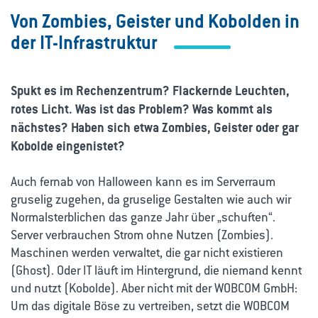
Von Zombies, Geister und Kobolden in
der IT-Infrastruktur
Spukt es im Rechenzentrum? Flackernde Leuchten,
rotes Licht. Was ist das Problem? Was kommt als
nächstes? Haben sich etwa Zombies, Geister oder gar
Kobolde eingenistet?
Auch fernab von Halloween kann es im Serverraum
gruselig zugehen, da gruselige Gestalten wie auch wir
Normalsterblichen das ganze Jahr über „schuften“.
Server verbrauchen Strom ohne Nutzen (Zombies).
Maschinen werden verwaltet, die gar nicht existieren
(Ghost). Oder IT läuft im Hintergrund, die niemand kennt
und nutzt (Kobolde). Aber nicht mit der WOBCOM GmbH:
Um das digitale Böse zu vertreiben, setzt die WOBCOM