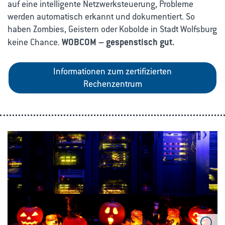
auf eine intelligente Netzwerksteuerung, Probleme
werden automatisch erkannt und dokumentiert. So
haben Zombies, Geistern oder Kobolde in Stadt Wolfsburg
WOBCOM – gespenstisch gut.
keine Chance.
Informationen zum zertifizierten
Rechenzentrum