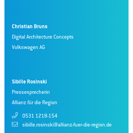
Christian Bruns
Digital Architecture Concepts
Volkswagen AG
Sibille Rosinski
Pressesprecherin
Allianz für die Region
0531 1218-154
sibille.rosinski@allianz-fuer-die-region.de