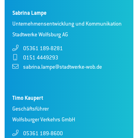
Sabrina Lampe
Unternehmensentwicklung und Kommunikation
Stadtwerke Wolfsburg AG
05361 189-8281
0151 4449293
sabrina.lampe@stadtwerke-wob.de
Timo Kaupert
Geschäftsführer
Wolfsburger Verkehrs GmbH
05361 189-8600