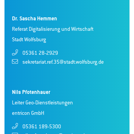
Dr. Sascha Hemmen
Referat Digitalisierung und Wirtschaft
Stadt Wolfsburg
05361 28-2929
sekretariat.ref.35@stadt.wolfsburg.de
Nils Pfotenhauer
Leiter Geo-Dienstleistungen
entricon GmbH
05361 189-5300