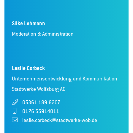
Silke Lehmann
Moderation & Administration
Leslie Corbeck
Unternehmensentwicklung und Kommunikation
Stadtwerke Wolfsburg AG
05361 189-8207
0176 55914011
leslie.corbeck@stadtwerke-wob.de