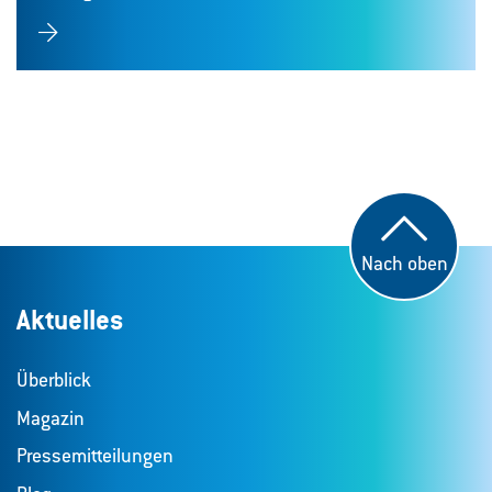
Nach oben
Aktuelles
Überblick
Magazin
Pressemitteilungen