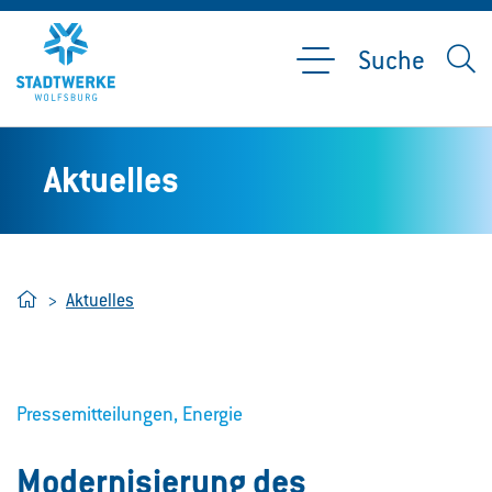
Suche
Aktuelles
Home
Aktuelles
Pressemitteilungen, Energie
Modernisierung des