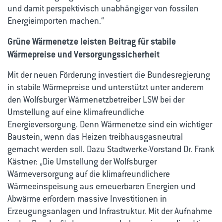
und damit perspektivisch unabhängiger von fossilen
Energieimporten machen.“
Grüne Wärmenetze leisten Beitrag für stabile
Wärmepreise und Versorgungssicherheit
Mit der neuen Förderung investiert die Bundesregierung
in stabile Wärmepreise und unterstützt unter anderem
den Wolfsburger Wärmenetzbetreiber LSW bei der
Umstellung auf eine klimafreundliche
Energieversorgung. Denn Wärmenetze sind ein wichtiger
Baustein, wenn das Heizen treibhausgasneutral
gemacht werden soll. Dazu Stadtwerke-Vorstand Dr. Frank
Kästner: „Die Umstellung der Wolfsburger
Wärmeversorgung auf die klimafreundlichere
Wärmeeinspeisung aus erneuerbaren Energien und
Abwärme erfordern massive Investitionen in
Erzeugungsanlagen und Infrastruktur. Mit der Aufnahme