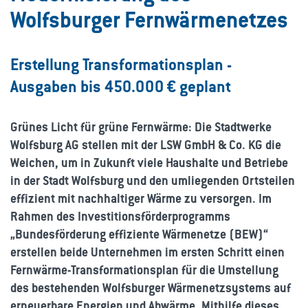
Wolfsburger Fernwärmenetzes
Erstellung Transformationsplan -
Ausgaben bis 450.000 € geplant
Grünes Licht für grüne Fernwärme: Die Stadtwerke
Wolfsburg AG stellen mit der LSW GmbH & Co. KG die
Weichen, um in Zukunft viele Haushalte und Betriebe
in der Stadt Wolfsburg und den umliegenden Ortsteilen
effizient mit nachhaltiger Wärme zu versorgen. Im
Rahmen des Investitionsförderprogramms
„Bundesförderung effiziente Wärmenetze (BEW)“
erstellen beide Unternehmen im ersten Schritt einen
Fernwärme-Transformationsplan für die Umstellung
des bestehenden Wolfsburger Wärmenetzsystems auf
erneuerbare Energien und Abwärme. Mithilfe dieses