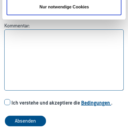
Nur notwendige Cookies
Kommentar:
Ich verstehe und akzeptiere die
Bedingungen
.