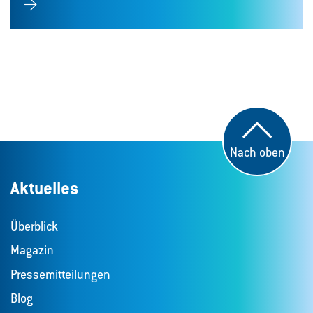
Nach oben
Aktuelles
Überblick
Magazin
Pressemitteilungen
Blog