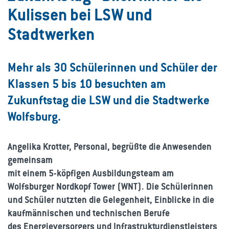
Kulissen bei LSW und
Stadtwerken
Mehr als 30 Schülerinnen und Schüler der
Klassen 5 bis 10 besuchten am
Zukunftstag die LSW und die Stadtwerke
Wolfsburg.
Angelika Krotter, Personal, begrüßte die Anwesenden
gemeinsam
mit einem 5-köpfigen Ausbildungsteam am
Wolfsburger Nordkopf Tower (WNT). Die Schülerinnen
und Schüler nutzten die Gelegenheit, Einblicke in die
kaufmännischen und technischen Berufe
des Energieversorgers und Infrastrukturdienstleisters