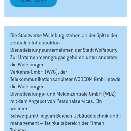
www.lsw.de
Die Stadtwerke Wolfsburg stehen an der Spitze der
zentralen Infrastruktur-
Dienstleistungsunternehmen der Stadt Wolfsburg.
Zur Unternehmensgruppe gehören unter anderem
die Wolfsburger
Verkehrs-GmbH (WVG), der
Telekommunikationsanbieter WOBCOM GmbH sowie
die Wolfsburger
Dienstleistungs- und Melde-Zentrale GmbH (WDZ)
mit dem Angebot von Personalservices. Ein
weiterer
Schwerpunkt liegt im Bereich Gebäudetechnik und -
management – Tätigkeitsbereich der Firmen
Thieme,