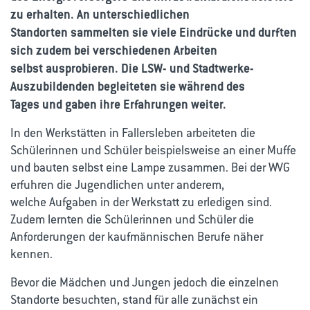
zu erhalten. An unterschiedlichen
Standorten sammelten sie viele Eindrücke und durften
sich zudem bei verschiedenen Arbeiten
selbst ausprobieren. Die LSW- und Stadtwerke-
Auszubildenden begleiteten sie während des
Tages und gaben ihre Erfahrungen weiter.
In den Werkstätten in Fallersleben arbeiteten die
Schülerinnen und Schüler beispielsweise an einer Muffe
und bauten selbst eine Lampe zusammen. Bei der WVG
erfuhren die Jugendlichen unter anderem,
welche Aufgaben in der Werkstatt zu erledigen sind.
Zudem lernten die Schülerinnen und Schüler die
Anforderungen der kaufmännischen Berufe näher
kennen.
Bevor die Mädchen und Jungen jedoch die einzelnen
Standorte besuchten, stand für alle zunächst ein