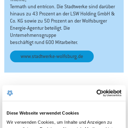
Termath und entricon. Die Stadtwerke sind darüber
hinaus zu 43 Prozent an der LSW Holding GmbH &
Co. KG sowie zu 50 Prozent an der Wolfsburger
Energie-Agentur beteiligt. Die
Unternehmensgruppe
beschäftigt rund 600 Mitarbeiter.
www.stadtwerke-wolfsburg.de
Kommentare (3)
Diese Webseite verwendet Cookies
Wir verwenden Cookies, um Inhalte und Anzeigen zu
Yahya Yasmin