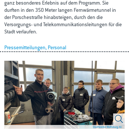
ganz besonderes Erlebnis auf dem Programm. Sie
durften in den 350 Meter langen Fernwärmetunnel in
der Porschestraße hinabsteigen, durch den die
Versorgungs- und Telekommunikationsleitungen für die
Stadt verlaufen.
Pressemitteilungen, Personal
Stadtwerke Wolfsburg AG