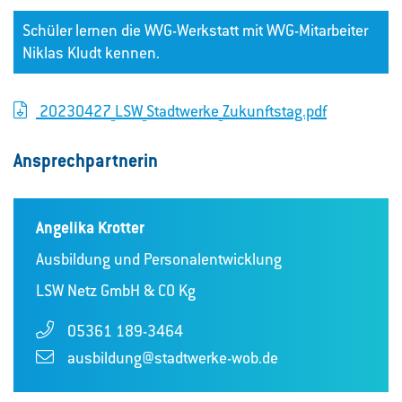
Schüler lernen die WVG-Werkstatt mit WVG-Mitarbeiter
Niklas Kludt kennen.
20230427_LSW_Stadtwerke_Zukunftstag.pdf
Ansprechpartnerin
Angelika Krotter
Ausbildung und Personalentwicklung
LSW Netz GmbH & CO Kg
05361 189-3464
ausbildung@stadtwerke-wob.de