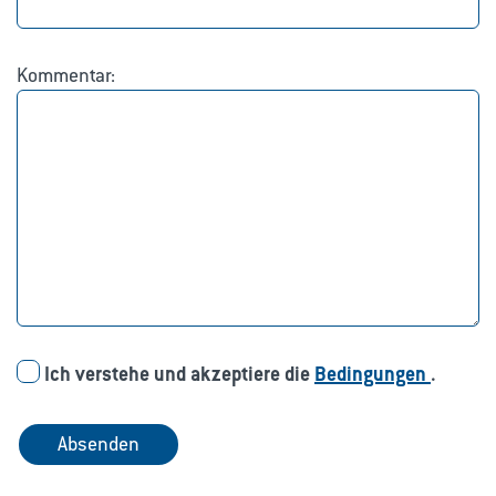
Kommentar:
Ich verstehe und akzeptiere die
Bedingungen
.