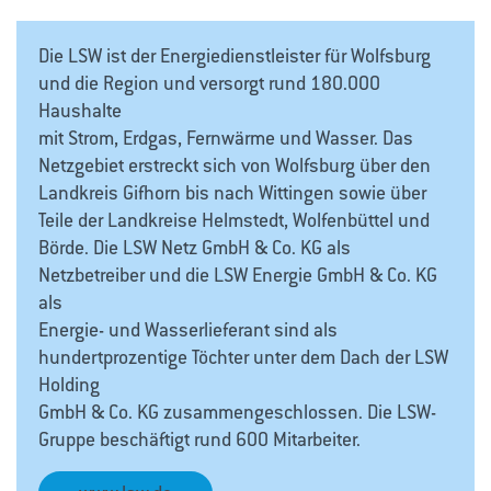
Die LSW ist der Energiedienstleister für Wolfsburg
und die Region und versorgt rund 180.000
Haushalte
mit Strom, Erdgas, Fernwärme und Wasser. Das
Netzgebiet erstreckt sich von Wolfsburg über den
Landkreis Gifhorn bis nach Wittingen sowie über
Teile der Landkreise Helmstedt, Wolfenbüttel und
Börde. Die LSW Netz GmbH & Co. KG als
Netzbetreiber und die LSW Energie GmbH & Co. KG
als
Energie- und Wasserlieferant sind als
hundertprozentige Töchter unter dem Dach der LSW
Holding
GmbH & Co. KG zusammengeschlossen. Die LSW-
Gruppe beschäftigt rund 600 Mitarbeiter.